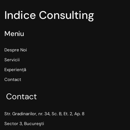
Indice Consulting
Meniu
Despre Noi
Servicii
Experiență
Contact
Contact
Str. Gradinarilor, nr. 34, Sc. B, Et. 2, Ap. 8
Sector 3, Bucureşti